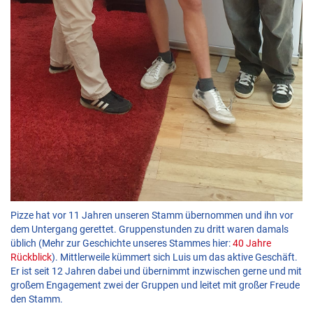
Pizze hat vor 11 Jahren unseren Stamm übernommen und ihn vor
dem Untergang gerettet. Gruppenstunden zu dritt waren damals
üblich (Mehr zur Geschichte unseres Stammes hier:
40 Jahre
Rückblick
). Mittlerweile kümmert sich Luis um das aktive Geschäft.
Er ist seit 12 Jahren dabei und übernimmt inzwischen gerne und mit
großem Engagement zwei der Gruppen und leitet mit großer Freude
den Stamm.