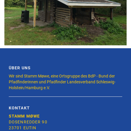
ÜBER UNS
Wir sind Stamm Møwe, eine Ortsgruppe des BdP - Bund der
Pfadfinderinnen und Pfadfinder Landesverband Schleswig-
Holstein/Hamburg e.V.
KONTAKT
STAMM MØWE
DOSENREDDER 90
23701 EUTIN