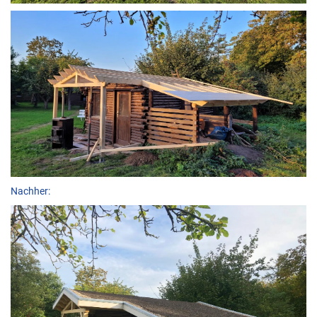
Nachher: